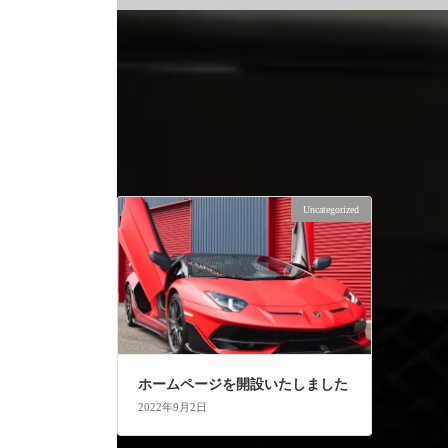
Uncategorized
ホームページを開設いたしました
2022年9月2日