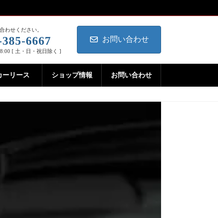
合わせください。
-385-6667
お問い合わせ
18:00 [ 土・日・祝日除く ]
カーリース
ショップ情報
お問い合わせ