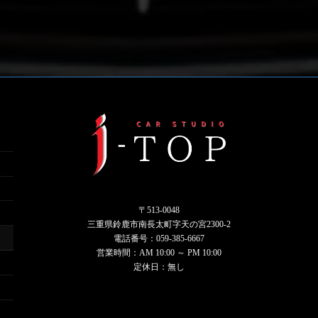
〒513-0048
三重県鈴鹿市南長太町字天の宮2300-2
電話番号：
059-385-6667
営業時間：AM 10:00 ～ PM 10:00
定休日：無し