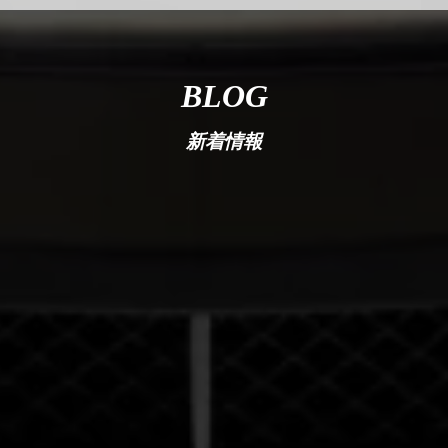
BLOG
新着情報