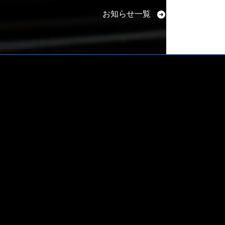
お知らせ一覧