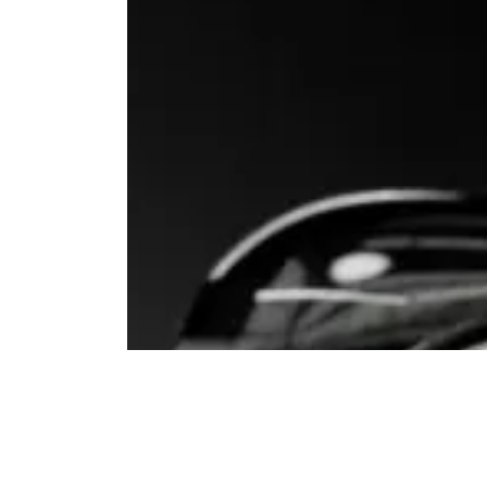
自
まずはお気軽
お問い合わせ
フォームからお問い合わせ