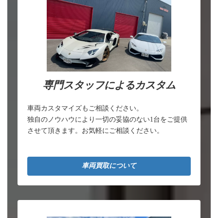
専門スタッフによるカスタム
車両カスタマイズもご相談ください。
独自のノウハウにより一切の妥協のない1台をご提供
させて頂きます。お気軽にご相談ください。
車両買取について