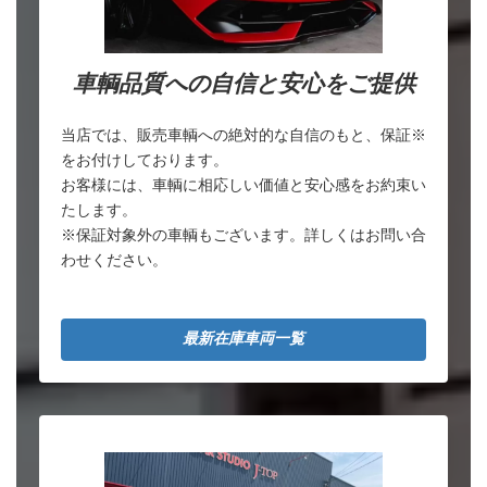
車輌品質への自信と安心をご提供
当店では、販売車輌への絶対的な自信のもと、保証※
をお付けしております。
お客様には、車輌に相応しい価値と安心感をお約束い
たします。
※保証対象外の車輌もございます。詳しくはお問い合
わせください。
最新在庫車両一覧