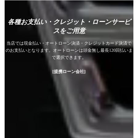
各種お支払い・クレジット・ローンサービ
スをご用意
当店では現金払い・オートローン決済・クレジットカード決済で
のお支払いとなります。オートローンは頭金無し最長120回払いま
で選択できます。
[提携ローン会社]
プレミア ファイナンシャルサービス