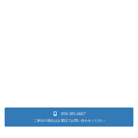
059-385-6667
ご来社の場合はお電話でお問い合わせください