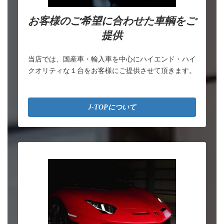
お客様のご希望に合わせた車輌をご
提供
当店では、国産車・輸入車を中心にハイエンド・ハイ
クオリティな１台をお客様にご提供させて頂きます。
J-TOPについて