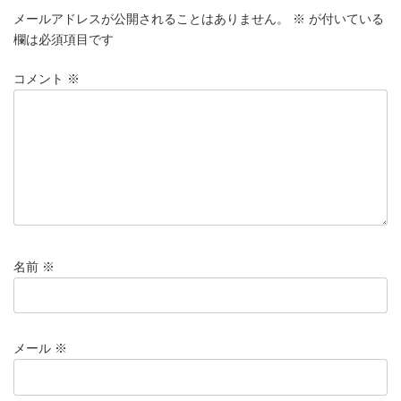
メールアドレスが公開されることはありません。
※
が付いている
欄は必須項目です
コメント
※
名前
※
メール
※