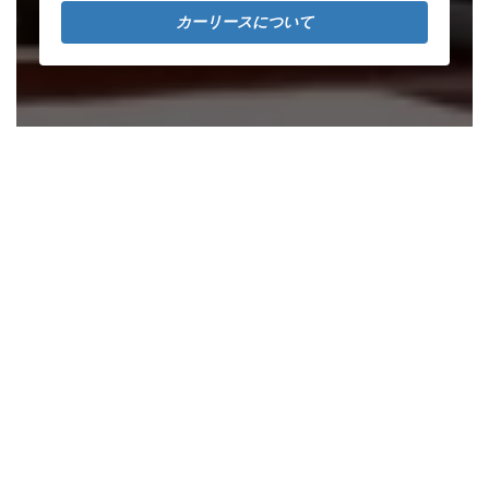
カーリースについて
アクセス
｜
Access