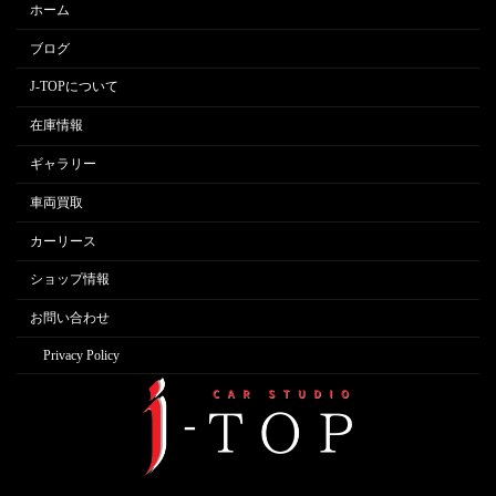
ホーム
ブログ
J-TOPについて
在庫情報
ギャラリー
車両買取
カーリース
ショップ情報
お問い合わせ
Privacy Policy