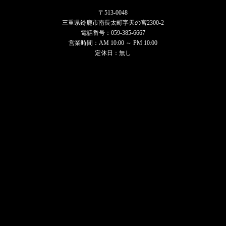
〒513-0048
三重県鈴鹿市南長太町字天の宮2300-2
電話番号：
059-385-6667
営業時間：AM 10:00 ～ PM 10:00
定休日：無し