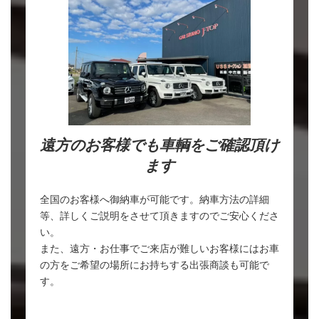
遠方のお客様でも車輌をご確認頂け
ます
全国のお客様へ御納車が可能です。納車方法の詳細
等、詳しくご説明をさせて頂きますのでご安心くださ
い。
また、遠方・お仕事でご来店が難しいお客様にはお車
の方をご希望の場所にお持ちする出張商談も可能で
す。