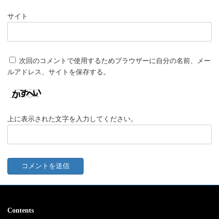
サイト
次回のコメントで使用するためブラウザーに自分の名前、メー
ルアドレス、サイトを保存する。
上に表示された文字を入力してください。
Contents